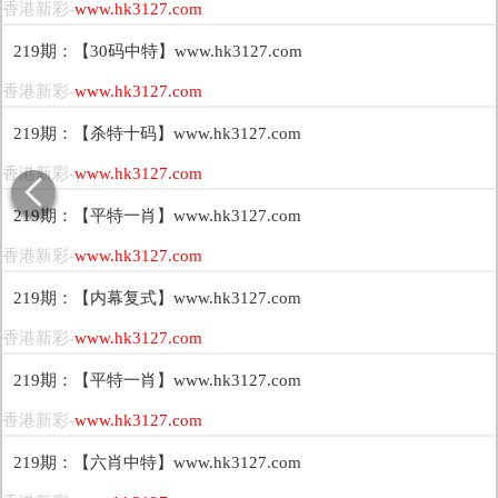
香港新彩-
www.hk3127.com
219期：【30码中特】www.hk3127.com
香港新彩-
www.hk3127.com
219期：【杀特十码】www.hk3127.com
香港新彩-
www.hk3127.com
219期：【平特一肖】www.hk3127.com
香港新彩-
www.hk3127.com
219期：【内幕复式】www.hk3127.com
香港新彩-
www.hk3127.com
219期：【平特一肖】www.hk3127.com
香港新彩-
www.hk3127.com
219期：【六肖中特】www.hk3127.com